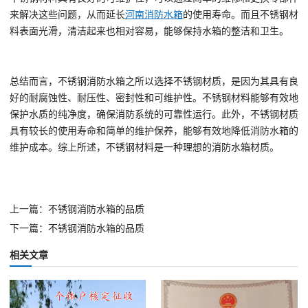
来解决这些问题，从而延长
河南消防水箱
的使用寿命。而且不锈钢材
料表面光滑，清洁起来也相对容易，能够保持水箱的整洁和卫生。
总结而言，不锈钢消防水箱之所以选择不锈钢材质，是因为其具有良
好的耐腐蚀性、耐压性、密封性和可维护性。不锈钢材料能够有效地
保护水质的纯净度，确保消防系统的可靠性运行。此外，不锈钢材质
具有较长的使用寿命和简单的维护保养，能够有效地降低消防水箱的
维护成本。综上所述，不锈钢材料是一种理想的消防水箱材质。
上一篇：不锈钢消防水箱的品质
下一篇：不锈钢消防水箱的品质
相关文章