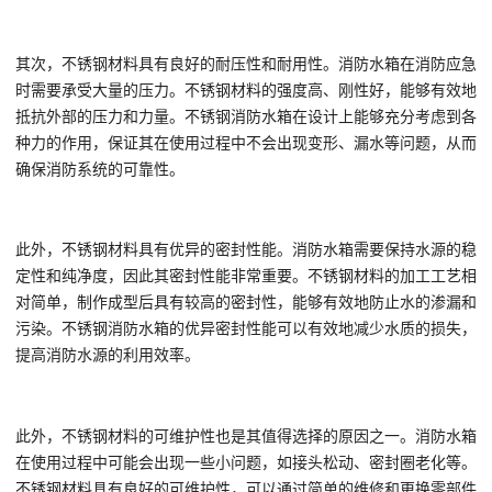
其次，不锈钢材料具有良好的耐压性和耐用性。消防水箱在消防应急
时需要承受大量的压力。不锈钢材料的强度高、刚性好，能够有效地
抵抗外部的压力和力量。不锈钢消防水箱在设计上能够充分考虑到各
种力的作用，保证其在使用过程中不会出现变形、漏水等问题，从而
确保消防系统的可靠性。
此外，不锈钢材料具有优异的密封性能。消防水箱需要保持水源的稳
定性和纯净度，因此其密封性能非常重要。不锈钢材料的加工工艺相
对简单，制作成型后具有较高的密封性，能够有效地防止水的渗漏和
污染。不锈钢消防水箱的优异密封性能可以有效地减少水质的损失，
提高消防水源的利用效率。
此外，不锈钢材料的可维护性也是其值得选择的原因之一。消防水箱
在使用过程中可能会出现一些小问题，如接头松动、密封圈老化等。
不锈钢材料具有良好的可维护性，可以通过简单的维修和更换零部件