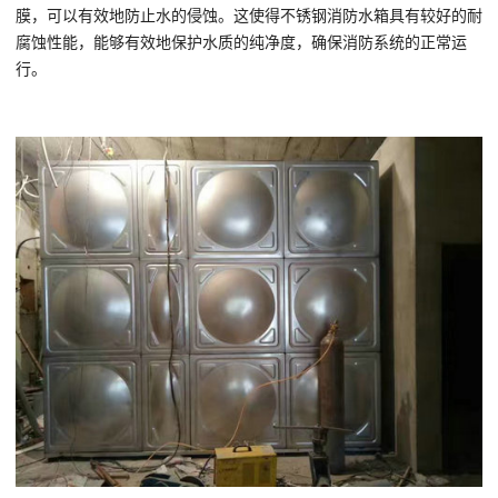
膜，可以有效地防止水的侵蚀。这使得不锈钢消防水箱具有较好的耐
腐蚀性能，能够有效地保护水质的纯净度，确保消防系统的正常运
行。