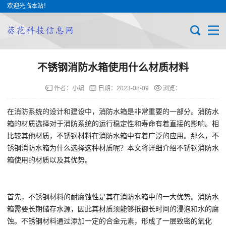
欢迎光临本站！
不锈钢消防水箱使用什么材质材料
作者：小编
日期：
2023-08-09
浏览：
在消防系统的设计和建设中，消防水箱是非常重要的一部分。消防水
箱的材质选择对于消防系统的运行稳定性和寿命有着直接的影响。相
比较其他材质，不锈钢材料在消防水箱中有着广泛的应用。那么，不
锈钢消防水箱为什么选择这种材质呢？本文将详细介绍不锈钢消防水
箱使用的材质以及其优势。
首先，不锈钢材料的耐腐蚀性是其在消防水箱中的一大优势。消防水
箱需要长期储存水源，因此其材质须能够抵御长时间的浸泡和水的腐
蚀。不锈钢材料通过添加一定的合金元素，形成了一层致密的氧化