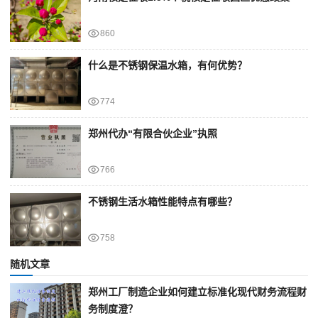
860
什么是不锈钢保温水箱，有何优势？
774
郑州代办“有限合伙企业”执照
766
不锈钢生活水箱性能特点有哪些？
758
随机文章
郑州工厂制造企业如何建立标准化现代财务流程财
务制度澄？