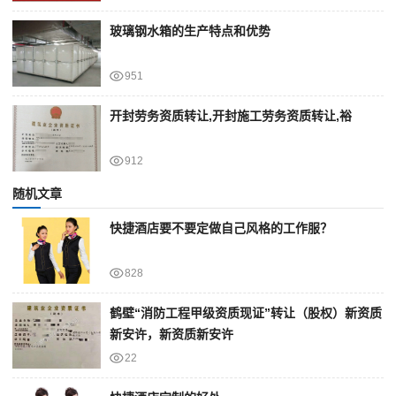
玻璃钢水箱的生产特点和优势
951
开封劳务资质转让,开封施工劳务资质转让,裕
912
随机文章
快捷酒店要不要定做自己风格的工作服？
828
鹤壁“消防工程甲级资质现证”转让（股权）新资质
新安许，新资质新安许
22