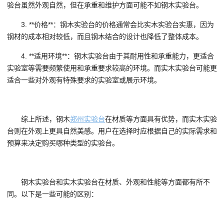
验台虽然外观自然，但在承重和维护方面可能不如钢木实验台。
3. **价格**：钢木实验台的价格通常会比实木实验台实惠，因为
钢材的成本相对较低，而且钢木结合的设计也降低了整体成本。
4. **适用环境**：钢木实验台由于其耐用性和承重能力，更适合
实验室等需要频繁使用和承重要求较高的环境。而实木实验台可能更
适合一些对外观有特殊要求的实验室或展示环境。
综上所述，钢木
郑州实验台
在材质等方面具有优势，而实木实验
台则在外观上更具自然美感。用户在选择时应根据自己的实际需求和
预算来决定购买哪种类型的实验台。
钢木实验台和实木实验台在材质、外观和性能等方面都有所不
同。以下是一些可能的区别：