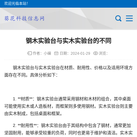
欢迎光临本站！
钢木实验台与实木实验台的不同
作者：小编
日期：
2024-01-29
浏览：
钢木实验台与实木实验台在材质、耐用性、价格以及适用环境方
面存在不同。具体分析如下：
1. **材质**：钢木实验台通常采用钢材和木材的组合，其中桌面
可能使用实木或人造板材，而框架则多使用钢材。实木实验台则主要
由实木制成，包括桌面和框架。
2. **耐用性**：钢木实验台由于其结构中包含了钢材，通常更加
坚固耐用，能够承受较重的负荷，同时也更易于维护和清洁。实木实