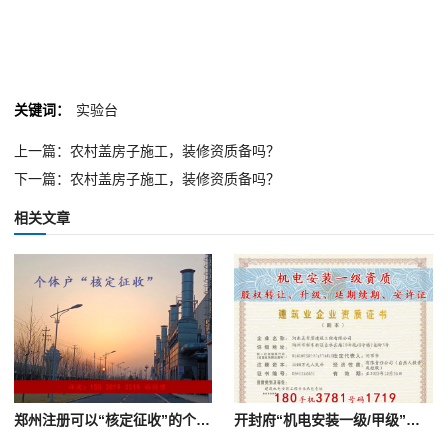
关键词：
实验台
上一篇：农村盖房子施工，装修资质备吗？
下一篇：农村盖房子施工，装修资质备吗？
相关文章
郑州注册可以“核定征收”的个体户裕澄
开封府“机电安装一级/甲级”资质转让包平移包变更出让公司股权，大中祥符是宋真宗年号