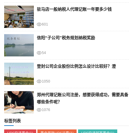
驻马店一般纳税人代理记账一年要多少钱
601
信阳“子公司”税务规划纳税奖励
54
登封公司企业股份比例怎么设计比较好？澄
1050
郑州代理记账公司注册，想要获得成功，需要具备
哪些条件呢？
1076
标签列表