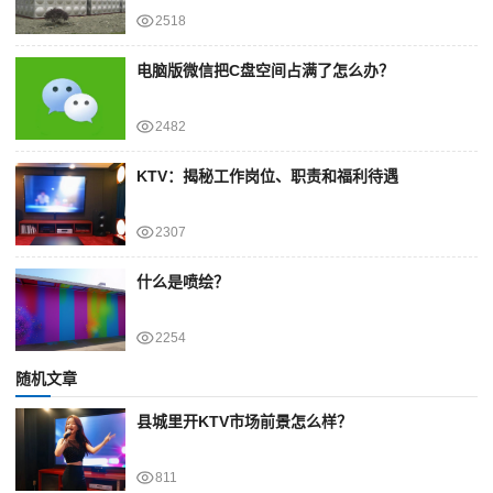
2518
电脑版微信把C盘空间占满了怎么办？
2482
KTV：揭秘工作岗位、职责和福利待遇
2307
什么是喷绘？
2254
随机文章
县城里开KTV市场前景怎么样？
811