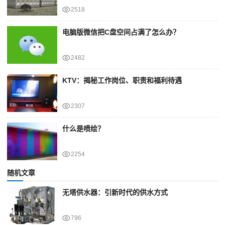
2518
电脑版微信把C盘空间占满了怎么办？
2482
KTV：揭秘工作岗位、职责和福利待遇
2307
什么是喷绘？
2254
随机文章
无塔供水器：引新时代的供水方式
796