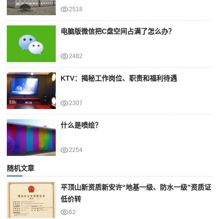
2518
电脑版微信把C盘空间占满了怎么办？
2482
KTV：揭秘工作岗位、职责和福利待遇
2307
什么是喷绘？
2254
随机文章
平顶山新资质新安许“地基一级、防水一级”资质证
低价转
62