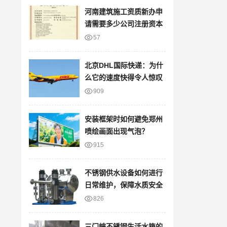
河南建筑施工资质新办申
请需要多少公司注册资本
57
北京DHL国际快递：为什
么它的速度快得令人惊叹
909
安装框架时如何避免郑州
喷绘画面出现气泡？
915
不锈钢供水设备如何进行
日常维护，保障水质安全
826
三门峡不锈钢生活水箱的