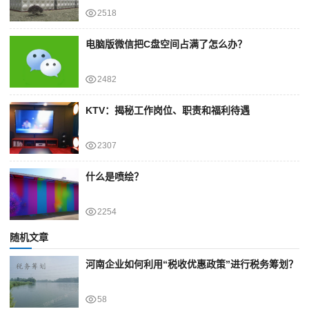
2518
电脑版微信把C盘空间占满了怎么办？
2482
KTV：揭秘工作岗位、职责和福利待遇
2307
什么是喷绘？
2254
随机文章
河南企业如何利用“税收优惠政策”进行税务筹划？
58