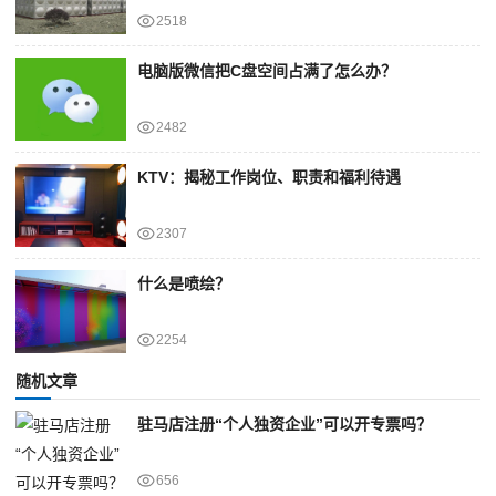
2518
电脑版微信把C盘空间占满了怎么办？
2482
KTV：揭秘工作岗位、职责和福利待遇
2307
什么是喷绘？
2254
随机文章
驻马店注册“个人独资企业”可以开专票吗？
656